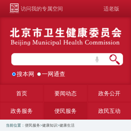
访问我的专属空间
适老版
搜本网
一网通查
首页
要闻动态
政务公开
政务服务
便民服务
政民互动
当前位置：
便民服务
>
健康知识
>
健康生活