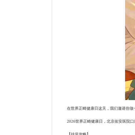
在世界正畸健康日这天，我们邀请你做
2026世界正畸健康日，北京佑安医院
【挂号攻略】