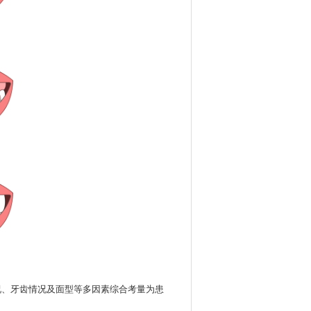
况、牙齿情况及面型等多因素综合考量为患