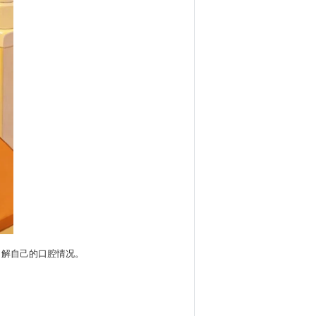
了解自己的口腔情况。