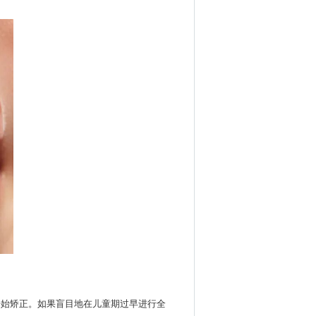
再开始矫正。如果盲目地在儿童期过早进行全