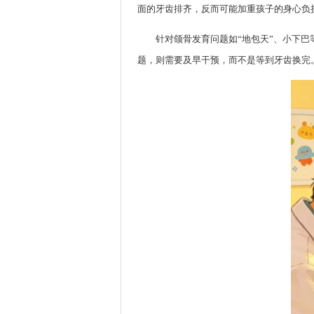
面的牙齿排齐，反而可能加重孩子的身心负
针对颌骨发育问题如“地包天”、小下
题，则需要及早干预，而不是等到牙齿换完