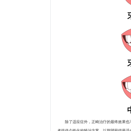
除了适应症外，正畸治疗的最终效果也
者提供个性化的矫治方案，以期望获得最适