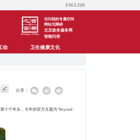
ENGLISH
访问我的专属空间
网站无障碍
北京政务服务网
智能问答
互动
卫生健康文化
分享：
日走过的第十个年头，今年的官方主题为“Beyond