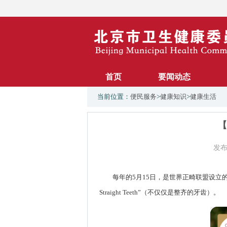
首页
要闻动态
当前位置：
便民服务
>
健康知识
>
健康生活
【
发布
每年的5月15日，是世界正畸联盟设立的 “世界
Straight Teeth”（不仅仅是整齐的牙齿）。