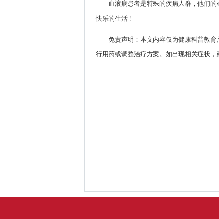
血液病患者是特殊的疾病人群，他们的
快乐的生活！
免责声明：本文内容仅为健康科普教育
行用药或调整治疗方案。如出现相关症状，