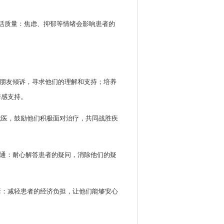
生活质量：焦虑、抑郁等情绪会影响患者的
、朋友倾诉，寻求他们的理解和支持；培养
情感支持。
就医，鼓励他们积极面对治疗，共同战胜疾
沟通：耐心解答患者的疑问，消除他们的疑
障：减轻患者的经济负担，让他们能够安心