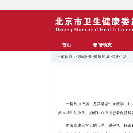
首页
要闻动态
当前位置：
便民服务
>
健康知识
>
健康生活
一提到血液病，尤其是恶性血液病，让
效果和生活质量。如何让血液病患者保持稳
血液病患者常见的心理问题包括：确诊