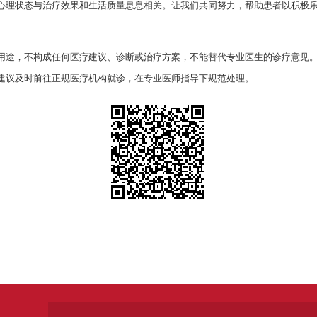
心理状态与治疗效果和生活质量息息相关。让我们共同努力，帮助患者以积极
用途，不构成任何医疗建议、诊断或治疗方案，不能替代专业医生的诊疗意见
建议及时前往正规医疗机构就诊，在专业医师指导下规范处理。