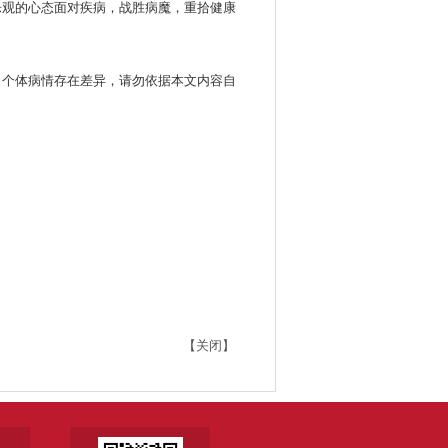
乐观的心态面对疾病，战胜病魔，重拾健康
。个体病情存在差异，请勿依据本文内容自
【关闭】