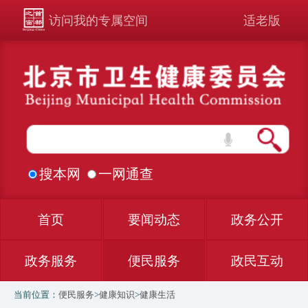
访问我的专属空间
适老版
搜本网
一网通查
首页
要闻动态
政务公开
政务服务
便民服务
政民互动
当前位置：
便民服务
>
健康知识
>
健康生活