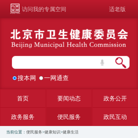
访问我的专属空间
适老版
搜本网
一网通查
首页
要闻动态
政务公开
政务服务
便民服务
政民互动
当前位置：
便民服务
>
健康知识
>
健康生活