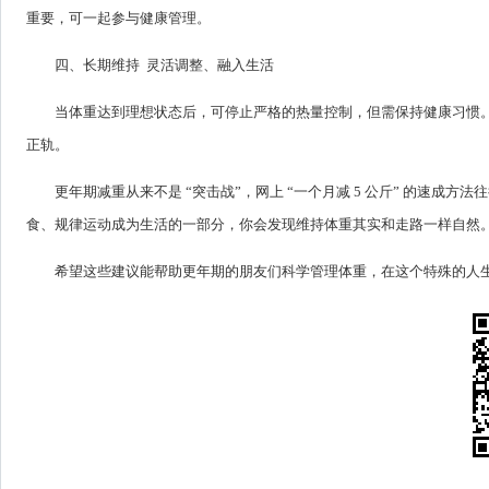
重要，可一起参与健康管理。
四、长期维持 灵活调整、融入生活
当体重达到理想状态后，可停止严格的热量控制，但需保持健康习惯。
正轨。
更年期减重从来不是 “突击战”，网上 “一个月减 5 公斤” 的速
食、规律运动成为生活的一部分，你会发现维持体重其实和走路一样自然
希望这些建议能帮助更年期的朋友们科学管理体重，在这个特殊的人