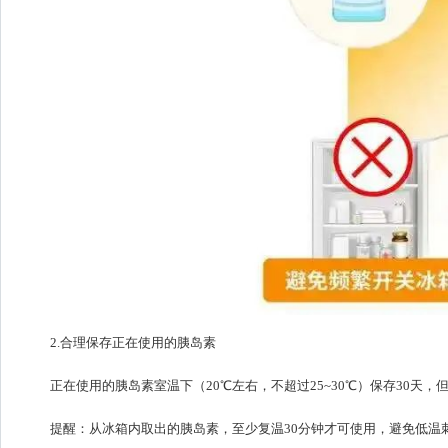
2.合理保存正在使用的胰岛素
正在使用的胰岛素室温下（20℃左右，不超过25~30℃）保存30天
提醒：从冰箱内取出的胰岛素，至少复温30分钟才可使用，避免低温