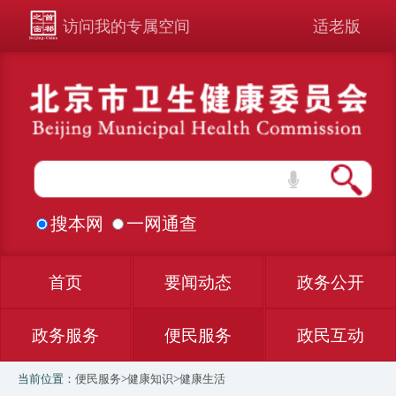
访问我的专属空间
适老版
搜本网
一网通查
首页
要闻动态
政务公开
政务服务
便民服务
政民互动
当前位置：
便民服务
>
健康知识
>
健康生活