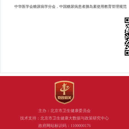
中华医学会糖尿病学分会．中国糖尿病患者胰岛素使用教育管理规范【
主办：北京市卫生健康委员会
技术支持：北京市卫生健康大数据与政策研究中心
政府网站标识码：1100000176