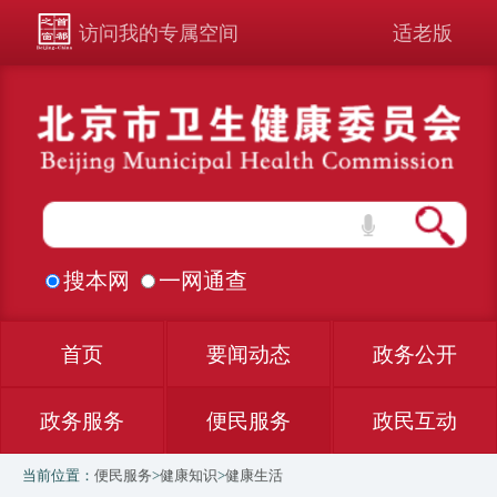
访问我的专属空间
适老版
搜本网
一网通查
首页
要闻动态
政务公开
政务服务
便民服务
政民互动
当前位置：
便民服务
>
健康知识
>
健康生活