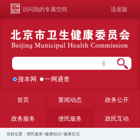
访问我的专属空间
适老版
搜本网
一网通查
首页
要闻动态
政务公开
政务服务
便民服务
政民互动
当前位置：
便民服务
>
健康知识
>
健康生活