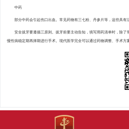
中药
部分中药会引起伤口出血。常见药物有三七粉、丹参片等，这些具有
安全拔牙要遵循三原则。拔牙前要主动告知，填写用药清单时，除了
慢性病稳定期再择期进行手术。现代医学完全可以通过药物调整、手术方