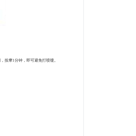
，按摩1分钟，即可避免打喷嚏。