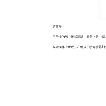
第五步
用干净的纸巾擦拭喷嘴，并盖上防尘帽
实际操作中发现，在给孩子喷鼻喷雾剂