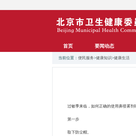
首页
要闻动态
当前位置：
便民服务
>
健康知识
>
健康生活
过敏季来临，如何正确的使用鼻喷雾剂
第一步
取下防尘帽。