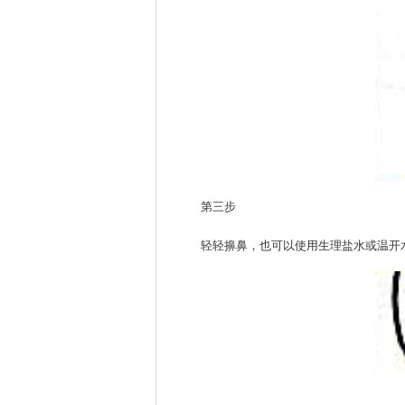
第三步
轻轻擤鼻，也可以使用生理盐水或温开