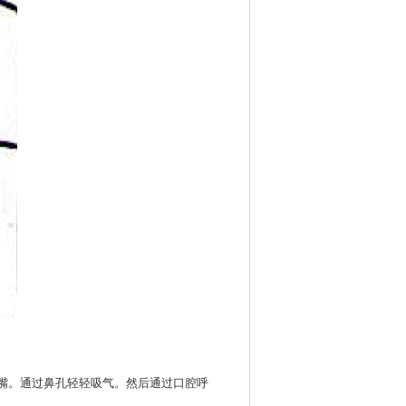
嘴。通过鼻孔轻轻吸气。然后通过口腔呼