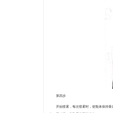
第四步
开始喷雾，每次喷雾时，使瓶体保持垂