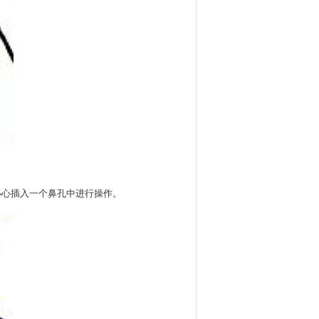
小心插入一个鼻孔中进行操作。