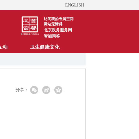
ENGLISH
访问我的专属空间
网站无障碍
北京政务服务网
智能问答
互动
卫生健康文化
分享：