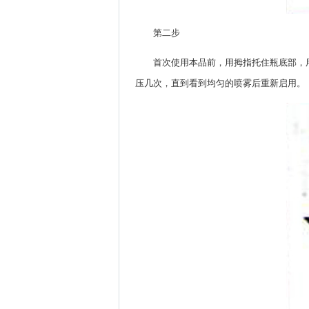
第二步
首次使用本品前，用拇指托住瓶底部，
压几次，直到看到均匀的喷雾后重新启用。