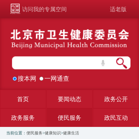
访问我的专属空间
适老版
搜本网
一网通查
首页
要闻动态
政务公开
政务服务
便民服务
政民互动
当前位置：
便民服务
>
健康知识
>
健康生活