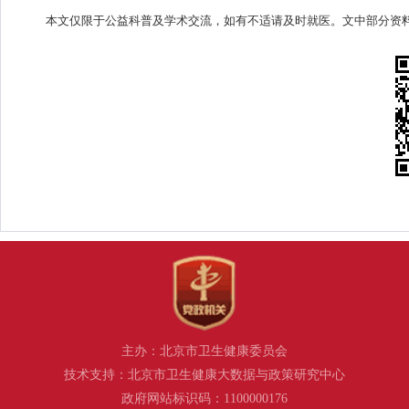
本文仅限于公益科普及学术交流，如有不适请及时就医。文中部分资
主办：北京市卫生健康委员会
技术支持：北京市卫生健康大数据与政策研究中心
政府网站标识码：1100000176