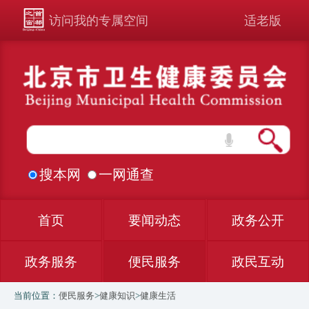
访问我的专属空间
适老版
搜本网
一网通查
首页
要闻动态
政务公开
政务服务
便民服务
政民互动
当前位置：
便民服务
>
健康知识
>
健康生活