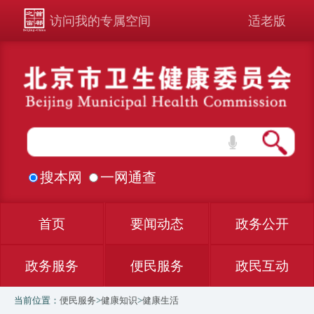
访问我的专属空间
适老版
搜本网
一网通查
首页
要闻动态
政务公开
政务服务
便民服务
政民互动
当前位置：
便民服务
>
健康知识
>
健康生活